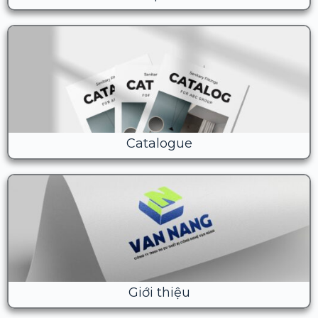
Catalogue
Giới thiệu