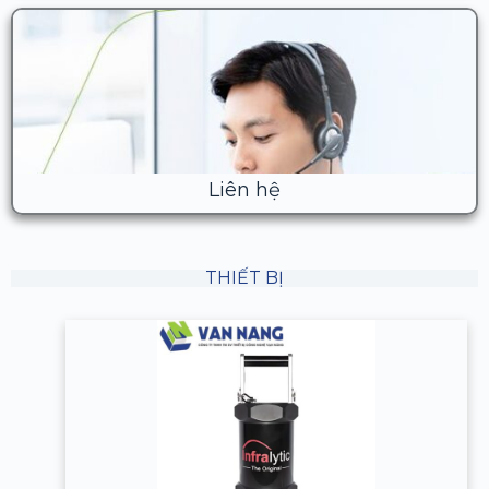
Liên hệ
THIẾT BỊ