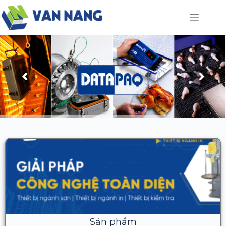
Sản phẩm