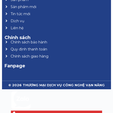
Sản phẩm mới
Tin tức mới
Dịch vụ
Liên hệ
Chính sách
Chính sách bảo hành
Quy định thanh toán
Chính sách giao hàng
Fanpage
© 2026 THƯƠNG MẠI DỊCH VỤ CÔNG NGHỆ VẠN NĂNG